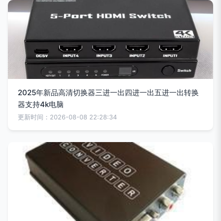
2025年新品高清切换器三进一出四进一出五进一出转换
器支持4k电脑
更新时间：2026-08-08 22:28:34