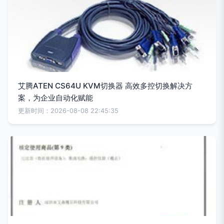
艾腾ATEN CS64U KVM切换器 高效多控切换解决方
案，为企业自动化赋能
更新时间：2026-08-08 22:45:35