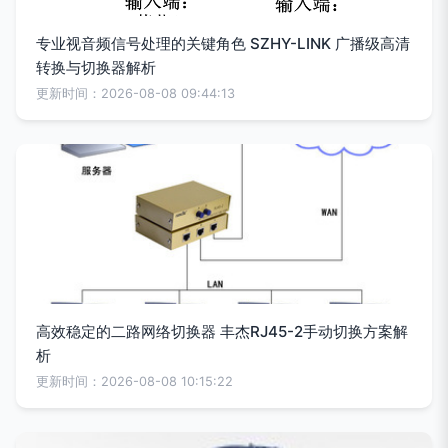
专业视音频信号处理的关键角色 SZHY-LINK 广播级高清
转换与切换器解析
更新时间：2026-08-08 09:44:13
高效稳定的二路网络切换器 丰杰RJ45-2手动切换方案解
析
更新时间：2026-08-08 10:15:22