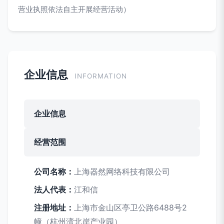
营业执照依法自主开展经营活动）
企业信息
INFORMATION
企业信息
经营范围
公司名称：
上海器然网络科技有限公司
法人代表：
江和信
注册地址：
上海市金山区亭卫公路6488号2
幢（杭州湾北岸产业园）