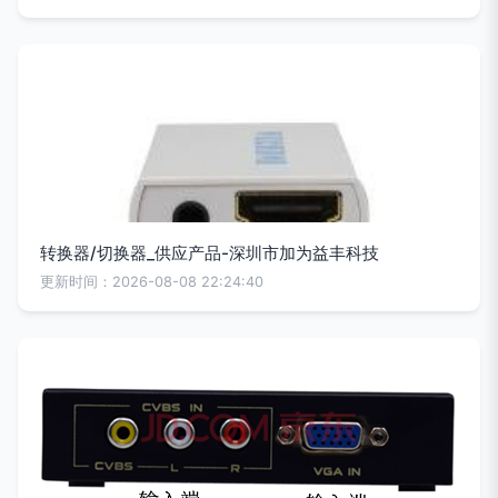
转换器/切换器_供应产品-深圳市加为益丰科技
更新时间：2026-08-08 22:24:40