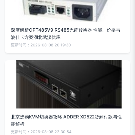
深度解析OPT485V9 RS485光纤转换器 性能、价格与
波仕卡方案湖北武汉供应
更新时间：2026-08-08 20:19:30
北京选购KVM切换器攻略 ADDER XD522货到付款与性
能解析
更新时间：2026-08-08 22:30:54