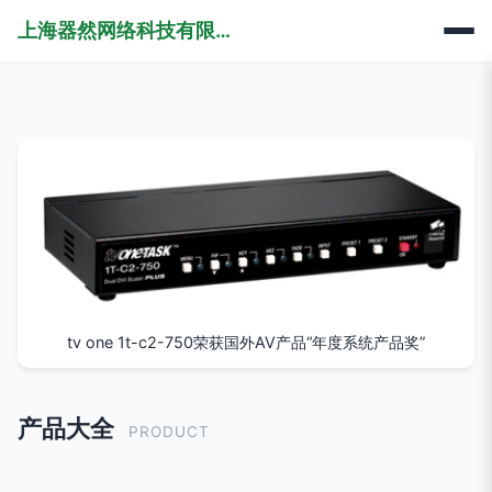
上海器然网络科技有限公司
tv one 1t-c2-750荣获国外AV产品“年度系统产品奖”
产品大全
PRODUCT