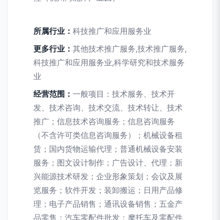
所属行业：
科技推广和应用服务业
更多行业：
其他技术推广服务,技术推广服务,
科技推广和应用服务业,科学研究和技术服务
业
经营范围：
一般项目：技术服务、技术开
发、技术咨询、技术交流、技术转让、技术
推广；信息技术咨询服务；信息咨询服务
（不含许可类信息咨询服务）；机械设备租
赁；国内货物运输代理；普通机械设备安装
服务；图文设计制作；广告设计、代理；新
兴能源技术研发；企业形象策划；会议及展
览服务；软件开发；装卸搬运；日用产品修
理；电子产品销售；通讯设备销售；五金产
品零售；汽车零配件批发；摩托车及零配件