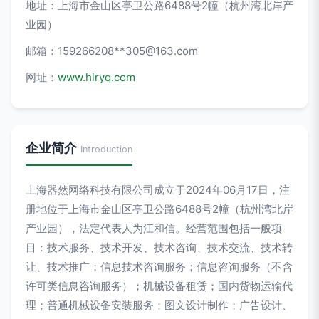
地址：上海市金山区亭卫公路6488号2幢（杭州湾北岸产
业园）
邮箱：159266208**
305@163.com
网址：
www.hlryq.com
企业简介
Introduction
上海器然网络科技有限公司成立于2024年06月17日，注
册地位于上海市金山区亭卫公路6488号2幢（杭州湾北岸
产业园），法定代表人为江和信。经营范围包括一般项
目：技术服务、技术开发、技术咨询、技术交流、技术转
让、技术推广；信息技术咨询服务；信息咨询服务（不含
许可类信息咨询服务）；机械设备租赁；国内货物运输代
理；普通机械设备安装服务；图文设计制作；广告设计、