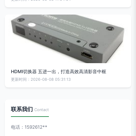
HDMI切换器 五进一出，打造高效高清影音中枢
更新时间：2026-08-08 05:31:13
联系我们
Contact
电话：1592612**