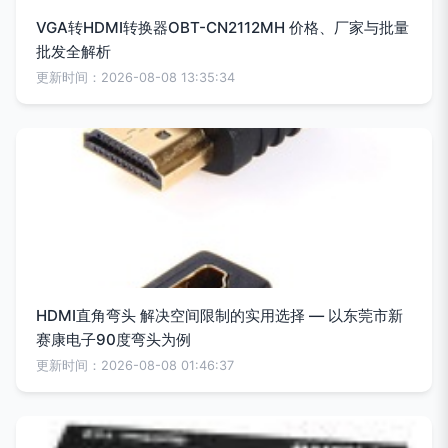
VGA转HDMI转换器OBT-CN2112MH 价格、厂家与批量
批发全解析
更新时间：2026-08-08 13:35:34
HDMI直角弯头 解决空间限制的实用选择 — 以东莞市新
赛康电子90度弯头为例
更新时间：2026-08-08 01:46:37