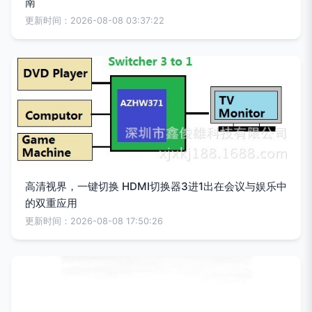
南
更新时间：2026-08-08 03:37:22
高清视界，一键切换 HDMI切换器3进1出在会议与娱乐中
的双重应用
更新时间：2026-08-08 17:50:26