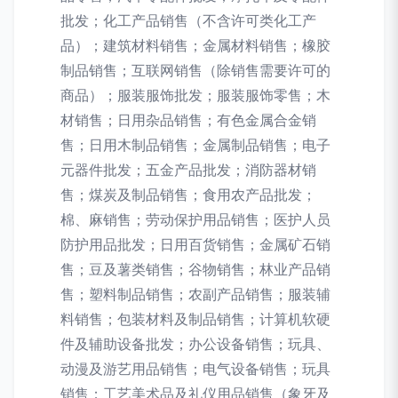
批发；化工产品销售（不含许可类化工产
品）；建筑材料销售；金属材料销售；橡胶
制品销售；互联网销售（除销售需要许可的
商品）；服装服饰批发；服装服饰零售；木
材销售；日用杂品销售；有色金属合金销
售；日用木制品销售；金属制品销售；电子
元器件批发；五金产品批发；消防器材销
售；煤炭及制品销售；食用农产品批发；
棉、麻销售；劳动保护用品销售；医护人员
防护用品批发；日用百货销售；金属矿石销
售；豆及薯类销售；谷物销售；林业产品销
售；塑料制品销售；农副产品销售；服装辅
料销售；包装材料及制品销售；计算机软硬
件及辅助设备批发；办公设备销售；玩具、
动漫及游艺用品销售；电气设备销售；玩具
销售；工艺美术品及礼仪用品销售（象牙及