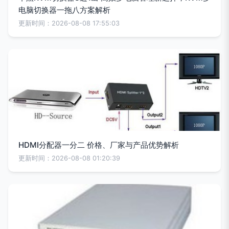
电脑切换器一拖八方案解析
更新时间：2026-08-08 17:55:03
HDMI分配器一分二 价格、厂家与产品优势解析
更新时间：2026-08-08 01:20:39