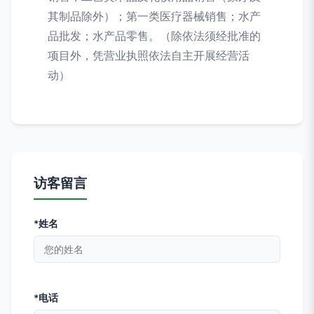
其制品除外）；第一类医疗器械销售；水产
品批发；水产品零售。（除依法须经批准的
项目外，凭营业执照依法自主开展经营活
动）
访客留言
*姓名
*电话