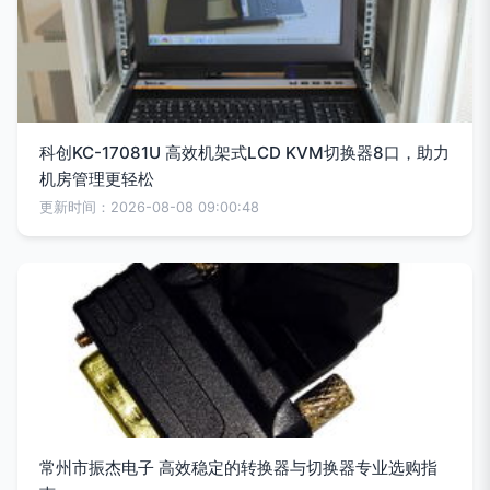
科创KC-17081U 高效机架式LCD KVM切换器8口，助力
机房管理更轻松
更新时间：2026-08-08 09:00:48
常州市振杰电子 高效稳定的转换器与切换器专业选购指