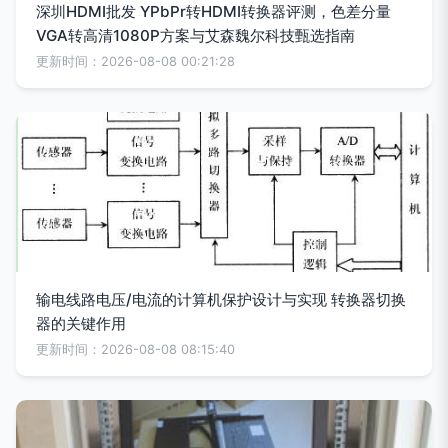
深圳HDMI批发 YPbPr转HDMI转换器评测，色差分量
VGA转高清1080P方案与艾森魏尔科技甄选指南
更新时间：2026-08-08 00:21:28
输电线路电压/电流的计算机保护设计与实现 转换器切换
器的关键作用
更新时间：2026-08-08 08:15:40