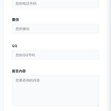
微信
QQ
留言内容